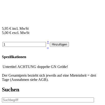
5,95 € incl. MwSt
5,00 € excl. MwSt
+
–
Spezifikationen
Untertitel
ACHTUNG doppelte GN Größe!
Der Gesamtpreis bezieht sich jeweils auf eine Mieteinheit = drei
Tage (Ausnahmen siehe AGB).
Suchen