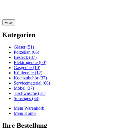
Kategorien
Gläser (51)
Porzellan (66)
Besteck (37)
Elektrogeräte (60)
Gasgeräte (10)
Kühlgeräte (12)
Kochzubehör (37)
Servicematerial (68)
Möbel (37)
Tischwäsche (31)
Sonstiges (34)
Mein Warenkorb
Mein Konto
Ihre Bestellung