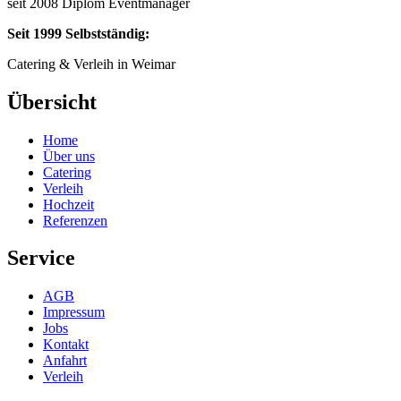
seit 2008 Diplom Eventmanager
Seit 1999 Selbstständig:
Catering & Verleih in Weimar
Übersicht
Home
Über uns
Catering
Verleih
Hochzeit
Referenzen
Service
AGB
Impressum
Jobs
Kontakt
Anfahrt
Verleih