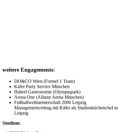
weitere Engagements:
DO&CO Wien (Formel 1 Team)
Käfer Party Service München
Haberl Gastronomie (Olympiapark)
Arena One (Allianz Arena München)
Fußballweltmeisterschaft 2006 Leipzig
Managementvertrag mit Käfer als Stadionküchenchef in
Leipzig
Studium
: