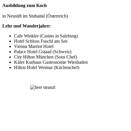
Ausbildung zum Koch
in Neustift im Stubaital (Österreich)
Lehr und Wanderjahre:
Cafe Winkler (Casino in Salzburg)
Hotel Schloss Fuschl am See
Vienna Marriot Hotel
Palace Hotel Gstaad (Schweiz)
City Hilton München (Sous Chef)
Käfer Kurhaus Gastronomie Wiesbaden
Hilton Hotel Weimar (Küchenchef)