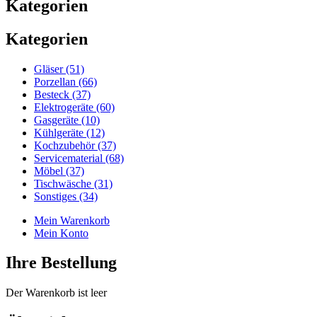
Kategorien
Kategorien
Gläser (51)
Porzellan (66)
Besteck (37)
Elektrogeräte (60)
Gasgeräte (10)
Kühlgeräte (12)
Kochzubehör (37)
Servicematerial (68)
Möbel (37)
Tischwäsche (31)
Sonstiges (34)
Mein Warenkorb
Mein Konto
Ihre Bestellung
Der Warenkorb ist leer