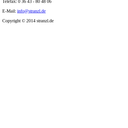
Telefax: 0 36 43 - 80 48 06
E-Mail:
info@stranzl.de
Copyright © 2014 stranzl.de