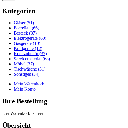
Kategorien
Gläser (51)
Porzellan (66)
Besteck (37)
Elektrogeräte (60)
Gasgeräte (10)
Kühlgeräte (12)
Kochzubehör (37)
Servicematerial (68)
Möbel (37)
Tischwäsche (31)
Sonstiges (34)
Mein Warenkorb
Mein Konto
Ihre Bestellung
Der Warenkorb ist leer
Übersicht