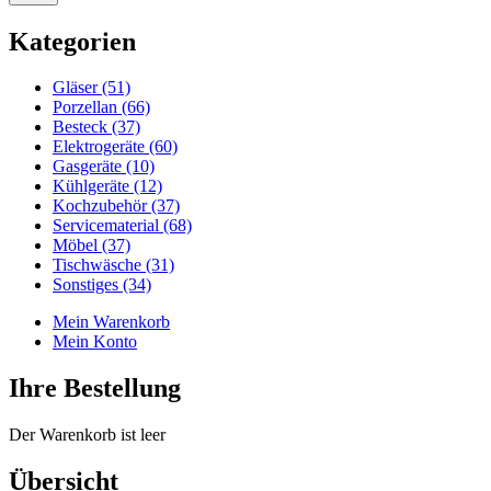
Kategorien
Gläser (51)
Porzellan (66)
Besteck (37)
Elektrogeräte (60)
Gasgeräte (10)
Kühlgeräte (12)
Kochzubehör (37)
Servicematerial (68)
Möbel (37)
Tischwäsche (31)
Sonstiges (34)
Mein Warenkorb
Mein Konto
Ihre Bestellung
Der Warenkorb ist leer
Übersicht