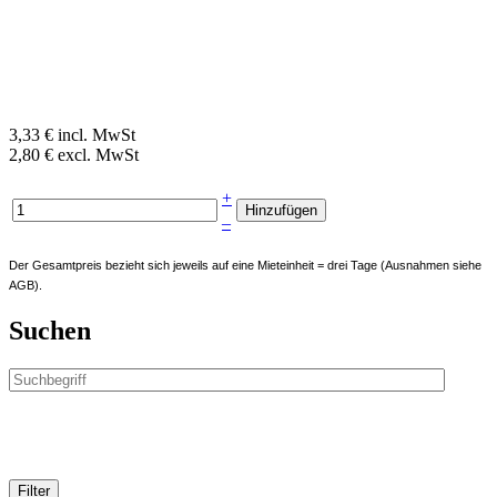
3,33 € incl. MwSt
2,80 € excl. MwSt
+
–
Der Gesamtpreis bezieht sich jeweils auf eine Mieteinheit = drei Tage (Ausnahmen siehe
AGB).
Suchen