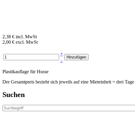
2,38 € incl. MwSt
2,00 € excl. MwSt
+
–
Plastikauflage für Husse
Der Gesamtpreis bezieht sich jeweils auf eine Mieteinheit = drei T
Suchen