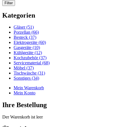
Kategorien
Gläser (51)
Porzellan (66)
Besteck (37)
Elektrogeräte (60)
Gasgeräte (10)
Kühlgeräte (12)
Kochzubehör (37)
Servicematerial (68)
Möbel (37)
Tischwäsche (31)
Sonstiges (34)
Mein Warenkorb
Mein Konto
Ihre Bestellung
Der Warenkorb ist leer