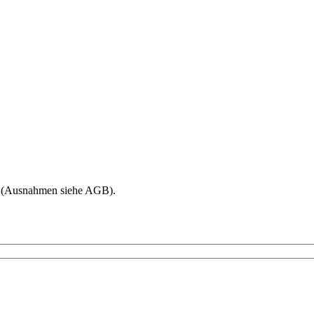
age (Ausnahmen siehe AGB).