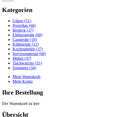
Kategorien
Gläser (51)
Porzellan (66)
Besteck (37)
Elektrogeräte (60)
Gasgeräte (10)
Kühlgeräte (12)
Kochzubehör (37)
Servicematerial (68)
Möbel (37)
Tischwäsche (31)
Sonstiges (34)
Mein Warenkorb
Mein Konto
Ihre Bestellung
Der Warenkorb ist leer
Übersicht