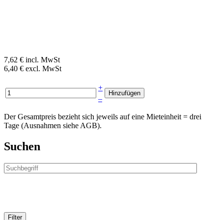
7,62 € incl. MwSt
6,40 € excl. MwSt
+
–
Der Gesamtpreis bezieht sich jeweils auf eine Mieteinheit = drei
Tage (Ausnahmen siehe AGB).
Suchen