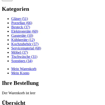
Kategorien
Gläser (51)
Porzellan (66)
Besteck (37)
Elektrogeräte (60)
Gasgeräte (10)
Kühlgeräte (12)
Kochzubehör (37)
Servicematerial (68)
Möbel (37)
Tischwäsche (31)
Sonstiges (34)
Mein Warenkorb
Mein Konto
Ihre Bestellung
Der Warenkorb ist leer
Übersicht