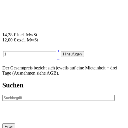
14,28 € incl. MwSt
12,00 € excl. MwSt
+
–
Der Gesamtpreis bezieht sich jeweils auf eine Mieteinheit = drei
Tage (Ausnahmen siehe AGB).
Suchen