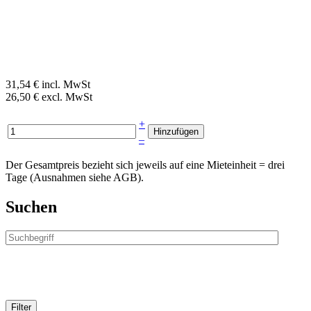
31,54 € incl. MwSt
26,50 € excl. MwSt
+
–
Der Gesamtpreis bezieht sich jeweils auf eine Mieteinheit = drei
Tage (Ausnahmen siehe AGB).
Suchen