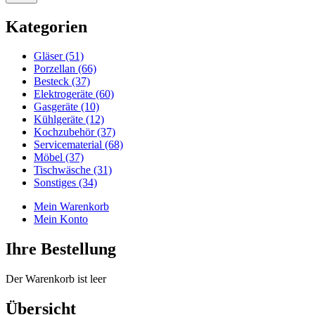
Kategorien
Gläser (51)
Porzellan (66)
Besteck (37)
Elektrogeräte (60)
Gasgeräte (10)
Kühlgeräte (12)
Kochzubehör (37)
Servicematerial (68)
Möbel (37)
Tischwäsche (31)
Sonstiges (34)
Mein Warenkorb
Mein Konto
Ihre Bestellung
Der Warenkorb ist leer
Übersicht