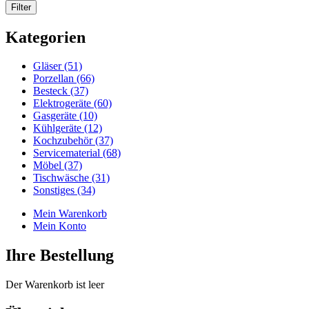
Kategorien
Gläser (51)
Porzellan (66)
Besteck (37)
Elektrogeräte (60)
Gasgeräte (10)
Kühlgeräte (12)
Kochzubehör (37)
Servicematerial (68)
Möbel (37)
Tischwäsche (31)
Sonstiges (34)
Mein Warenkorb
Mein Konto
Ihre Bestellung
Der Warenkorb ist leer