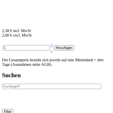
2,38 € incl. MwSt
2,00 € excl. MwSt
+
–
Der Gesamtpreis bezieht sich jeweils auf eine Mieteinheit = drei
Tage (Ausnahmen siehe AGB).
Suchen