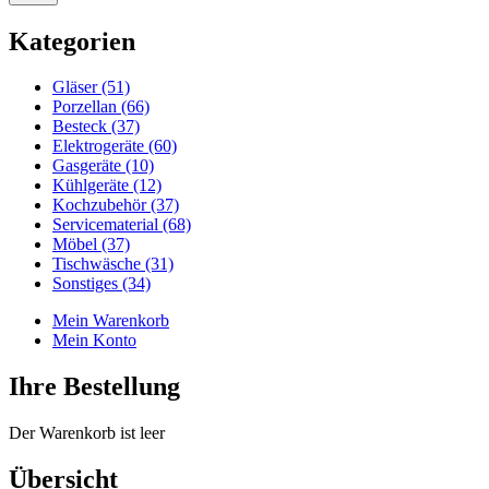
Kategorien
Gläser (51)
Porzellan (66)
Besteck (37)
Elektrogeräte (60)
Gasgeräte (10)
Kühlgeräte (12)
Kochzubehör (37)
Servicematerial (68)
Möbel (37)
Tischwäsche (31)
Sonstiges (34)
Mein Warenkorb
Mein Konto
Ihre Bestellung
Der Warenkorb ist leer
Übersicht